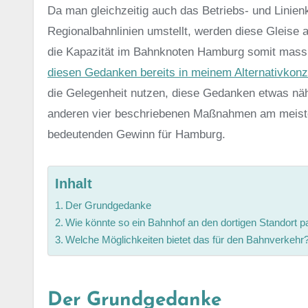
Da man gleichzeitig auch das Betriebs- und Linie
Regionalbahnlinien umstellt, werden diese Gleise 
die Kapazität im Bahnknoten Hamburg somit mass
diesen Gedanken bereits in meinem Alternativkon
die Gelegenheit nutzen, diese Gedanken etwas nä
anderen vier beschriebenen Maßnahmen am meisten 
bedeutenden Gewinn für Hamburg.
Inhalt
Der Grundgedanke
Wie könnte so ein Bahnhof an den dortigen Standort 
Welche Möglichkeiten bietet das für den Bahnverkehr
Der Grundgedanke