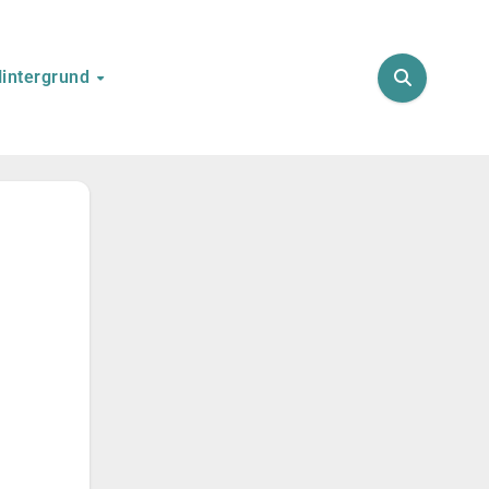
intergrund