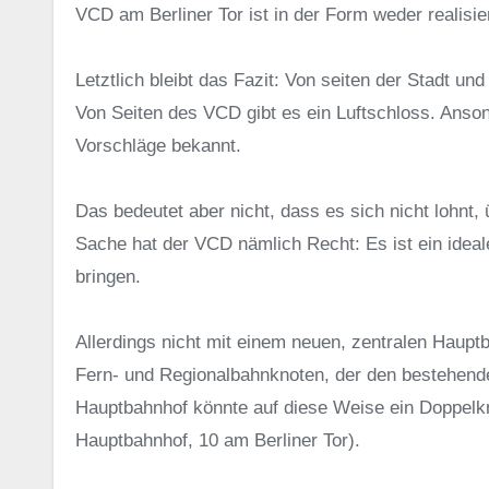
VCD am Berliner Tor ist in der Form weder realisi
Letztlich bleibt das Fazit: Von seiten der Stadt un
Von Seiten des VCD gibt es ein Luftschloss. Ansons
Vorschläge bekannt.
Das bedeutet aber nicht, dass es sich nicht lohnt,
Sache hat der VCD nämlich Recht: Es ist ein ide
bringen.
Allerdings nicht mit einem neuen, zentralen Hau
Fern- und Regionalbahnknoten, der den bestehend
Hauptbahnhof könnte auf diese Weise ein Doppelk
Hauptbahnhof, 10 am Berliner Tor).