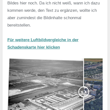
Bildes hier noch. Da ich nicht weiß, wann ich dazu
kommen werde, den Text zu ergänzen, wollte ich
aber zumindest die Bildinhalte schonmal
bereitstellen.
Für weitere Luftbildvergleiche in der
Schadenskarte hier klicken